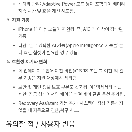
배터리 관리: Adaptive Power 모드 등이 포함되어 배터리
지속 시간 및 효율 개선 시도됨.
지원 기종
iPhone 11 이후 모델이 지원됨. 즉, A13 칩 이상이 장착된
기종.
다만, 일부 강력한 AI 기능(Apple Intelligence 기능들)은
더 최신 칩셋이 필요한 경우 있음.
호환성 & 기타 변화
이 업데이트로 인해 이전 버전(iOS 18 또는 그 이전)의 일
부 기종은 지원 대상에서 제외됨.
보안 및 개인 정보 보호 부분도 강화됨. 예: 액세서리 접근
제한, 잠금 상태에서의 케이블 연결 제어 같은 옵션 추가됨.
Recovery Assistant 기능 추가: 시스템이 정상 기동하지
않을 때 자동으로 진단/복구 시도.
유의할 점 / 사용자 반응