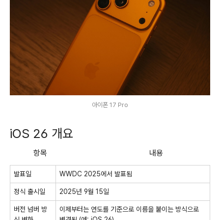
아이폰 17 Pro
iOS 26 개요
항목 내용
발표일
WWDC 2025에서 발표됨
정식 출시일
2025년 9월 15일
버전 넘버 방
이제부터는 연도를 기준으로 이름을 붙이는 방식으로
식 변화
변경됨 (예: iOS 26)