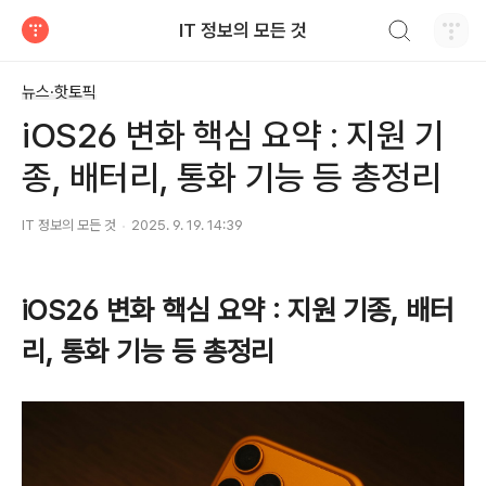
검색하기
IT 정보의 모든 것
티스토리
뉴스·핫토픽
iOS26 변화 핵심 요약 : 지원 기
종, 배터리, 통화 기능 등 총정리
IT 정보의 모든 것
2025. 9. 19. 14:39
iOS26 변화 핵심 요약 : 지원 기종, 배터
리, 통화 기능 등 총정리