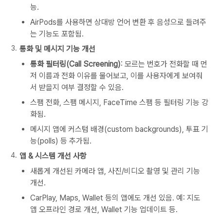
능.
AirPods를 사용하면 상대방 언어 변환 후 음성으로 들려주
는 기능도 포함됨.
통화 및 메시지 기능 개선
통화 필터링(Call Screening)
: 모르는 번호가 전화할 때 먼
저 이름과 전화 이유를 물어보고, 이를 사용자에게 보여줘
서 받을지 여부 결정할 수 있음.
스팸 전화, 스팸 메시지, FaceTime 스팸 등 필터링 기능 강
화됨.
메시지 앱에 커스텀 배경(custom backgrounds), 투표 기
능(polls) 등 추가됨.
앱 & 시스템 개선 사항
새롭게 개선된 카메라 앱, 사진/비디오 촬영 및 관리 기능
개선.
CarPlay, Maps, Wallet 등의 앱에도 개선 있음. 예: 지도
앱 오프라인 경로 개선, Wallet 기능 업데이트 등.