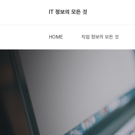
IT 정보의 모든 것
HOME
직업 정보의 모든 것