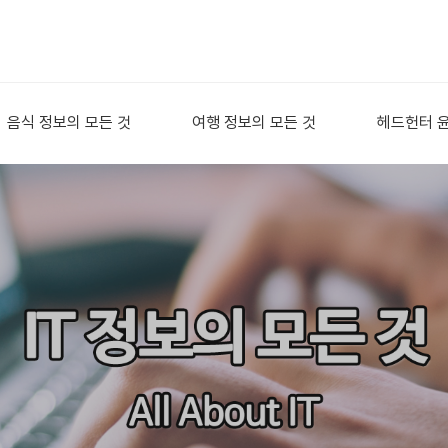
음식 정보의 모든 것
여행 정보의 모든 것
헤드헌터 