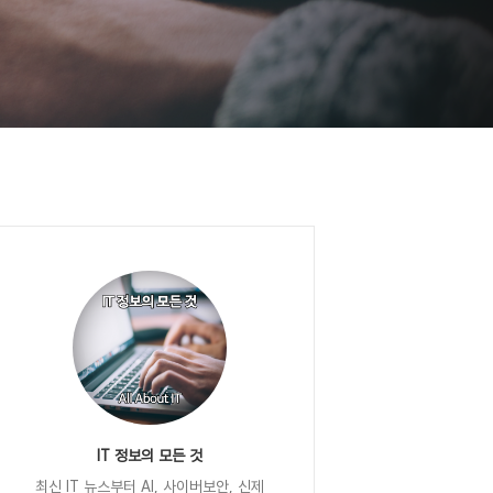
IT 정보의 모든 것
최신 IT 뉴스부터 AI, 사이버보안, 신제