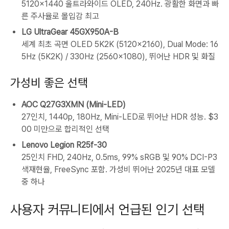
5120×1440 울트라와이드 OLED, 240Hz. 광활한 화면과 빠
른 주사율로 몰입감 최고
LG UltraGear 45GX950A-B
세계 최초 곡면 OLED 5K2K (5120×2160), Dual Mode: 16
5Hz (5K2K) / 330Hz (2560×1080), 뛰어난 HDR 및 화질
가성비 좋은 선택
AOC Q27G3XMN (Mini-LED)
27인치, 1440p, 180Hz, Mini-LED로 뛰어난 HDR 성능. $3
00 미만으로 합리적인 선택
Lenovo Legion R25f-30
25인치 FHD, 240Hz, 0.5ms, 99% sRGB 및 90% DCI-P3
색재현율, FreeSync 포함. 가성비 뛰어난 2025년 대표 모델
중 하나
사용자 커뮤니티에서 언급된 인기 선택